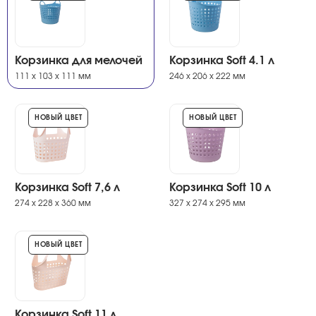
Корзинка для мелочей
Корзинка Soft 4.1 л
111 х 103 х 111 мм
246 х 206 х 222 мм
НОВЫЙ ЦВЕТ
НОВЫЙ ЦВЕТ
Корзинка Soft 7,6 л
Корзинка Soft 10 л
274 х 228 х 360 мм
327 х 274 х 295 мм
НОВЫЙ ЦВЕТ
Корзинка Soft 11 л