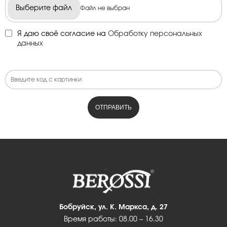
Выберите файл
Файл не выбран
Я даю своё согласие на
Обработку персональных
данных
Бобруйск, ул. К. Маркса, д. 27
Время работы: 08.00 – 16.30