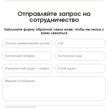
Отправляйте запрос на
сотрудничество
Заполните форму обратной связи ниже, чтобы мы могли с
вами связаться