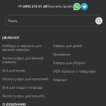
+7 (495) 215 01 28
Получить прайс
КАТАЛОГ
Наборы и зеркала для
Товары для детей
ванной комнаты
Хранение
Аксессуары для ванной
комнаты
Товары для уборки
Все для кухни
(PDF) Каталог с товарами
Аксессуары для прихожей
Новинки
Все для сада и огорода
Аксессуары для туалета
О КОМПАНИИ