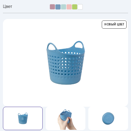
Цвет
НОВЫЙ ЦВЕТ