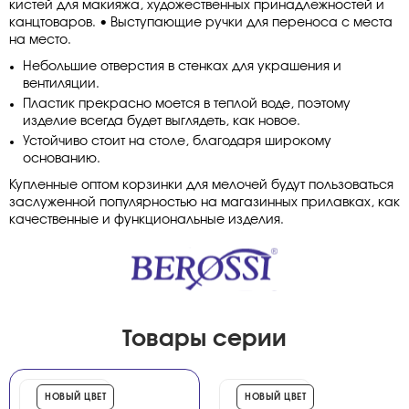
кистей для макияжа, художественных принадлежностей и
канцтоваров. • Выступающие ручки для переноса с места
на место.
Небольшие отверстия в стенках для украшения и
вентиляции.
Пластик прекрасно моется в теплой воде, поэтому
изделие всегда будет выглядеть, как новое.
Устойчиво стоит на столе, благодаря широкому
основанию.
Купленные оптом корзинки для мелочей будут пользоваться
заслуженной популярностью на магазинных прилавках, как
качественные и функциональные изделия.
Товары серии
НОВЫЙ ЦВЕТ
НОВЫЙ ЦВЕТ