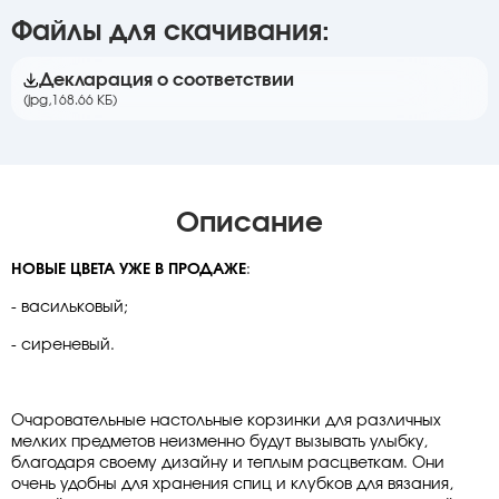
Файлы для скачивания:
Декларация о соответствии
(jpg,
168.66 КБ)
Описание
НОВЫЕ ЦВЕТА УЖЕ В ПРОДАЖЕ
:
- васильковый;
- сиреневый.
Очаровательные настольные корзинки для различных
мелких предметов неизменно будут вызывать улыбку,
благодаря своему дизайну и теплым расцветкам. Они
очень удобны для хранения спиц и клубков для вязания,