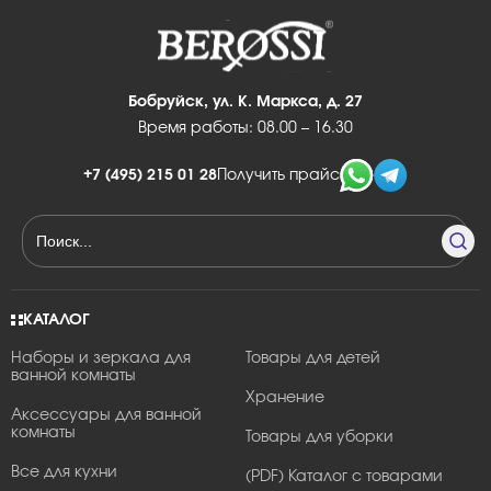
Бобруйск, ул. К. Маркса, д. 27
Время работы: 08.00 – 16.30
+7 (495) 215 01 28
Получить прайс
КАТАЛОГ
Наборы и зеркала для
Товары для детей
ванной комнаты
Хранение
Аксессуары для ванной
комнаты
Товары для уборки
Все для кухни
(PDF) Каталог с товарами