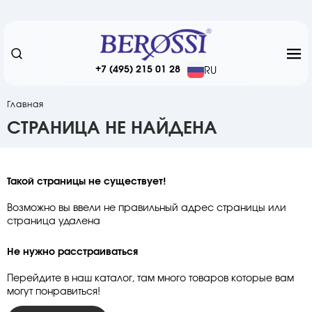
+7 (495) 215 01 28
RU
Главная
СТРАНИЦА НЕ НАЙДЕНА
Такой страницы не существует!
Возможно вы ввели не правильный адрес страницы или
страница удалена
Не нужно расстраиваться
Перейдите в наш каталог, там много товаров которые вам
могут понравиться!