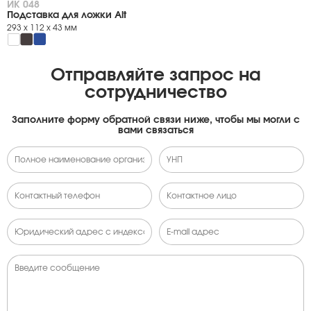
ИК 048
Подставка для ложки Alt
293 х 112 х 43 мм
Отправляйте запрос на
сотрудничество
Заполните форму обратной связи ниже, чтобы мы могли с
вами связаться