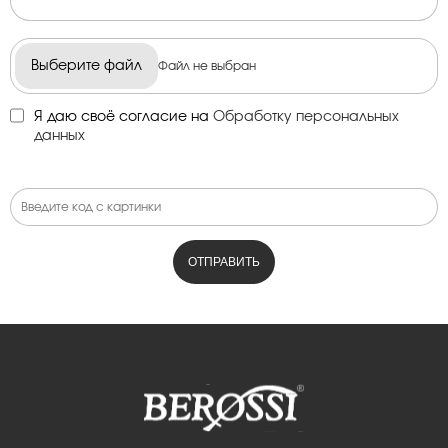
Выберите файл
Файл не выбран
Я даю своё согласие на
Обработку персональных
данных