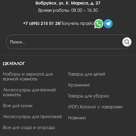
Бобруйск, ул. К. Маркса, д. 27
Время работы: 08.00 – 16.30
+7 (495) 215 01 28
Получить прайс
КАТАЛОГ
Наборы и зеркала для
Товары для детей
ванной комнаты
Хранение
Аксессуары для ванной
комнаты
Товары для уборки
Все для кухни
(PDF) Каталог с товарами
Аксессуары для прихожей
Новинки
Все для сада и огорода