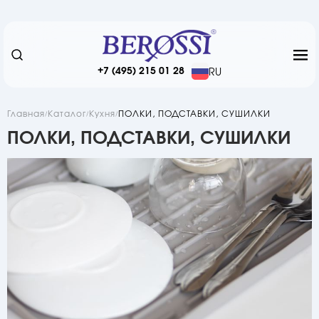
+7 (495) 215 01 28
RU
Главная
Каталог
Кухня
ПОЛКИ, ПОДСТАВКИ, СУШИЛКИ
ПОЛКИ, ПОДСТАВКИ, СУШИЛКИ