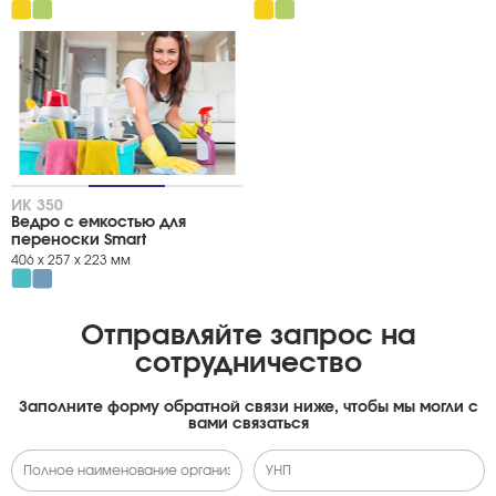
ИК 350
Ведро с емкостью для
переноски Smart
406 х 257 х 223 мм
Отправляйте запрос на
сотрудничество
Заполните форму обратной связи ниже, чтобы мы могли с
вами связаться