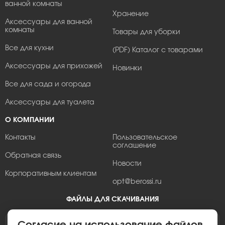
ванной комнаты
Хранение
Аксессуары для ванной
комнаты
Товары для уборки
Все для кухни
(PDF) Каталог с товарами
Аксессуары для прихожей
Новинки
Все для сада и огорода
Аксессуары для туалета
О КОМПАНИИ
Контакты
Пользовательское
соглашение
Обратная связь
Новости
Корпоративным клиентам
opt@berossi.ru
ФАЙЛЫ ДЛЯ СКАЧИВАНИЯ