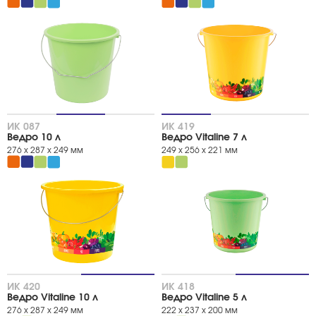
ИК 087
ИК 419
Ведро 10 л
Ведро Vitaline 7 л
276 х 287 х 249 мм
249 х 256 х 221 мм
ИК 420
ИК 418
Ведро Vitaline 10 л
Ведро Vitaline 5 л
276 х 287 х 249 мм
222 х 237 х 200 мм