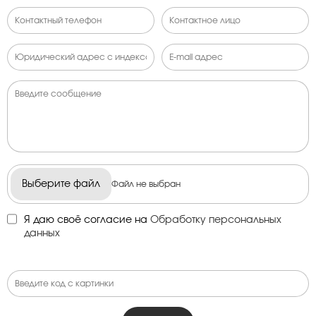
Выберите файл
Файл не выбран
Я даю своё согласие на
Обработку персональных
данных