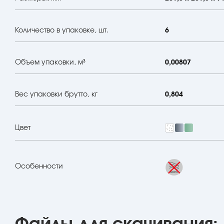
Количество в упаковке, шт.
6
Объем упаковки, м³
0,00807
Вес упаковки брутто, кг
0,804
Цвет
Особенности