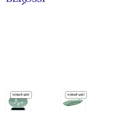
НОВЫЙ ЦВЕТ
НОВЫЙ ЦВЕТ