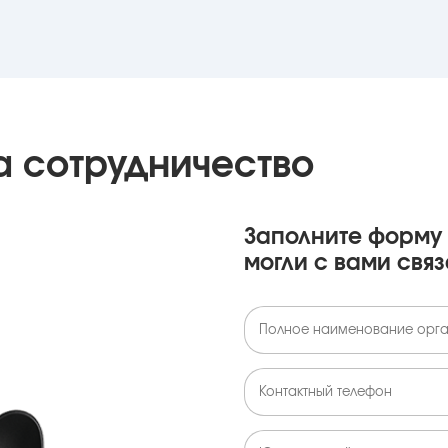
а сотрудничество
Заполните форму 
могли с вами связ