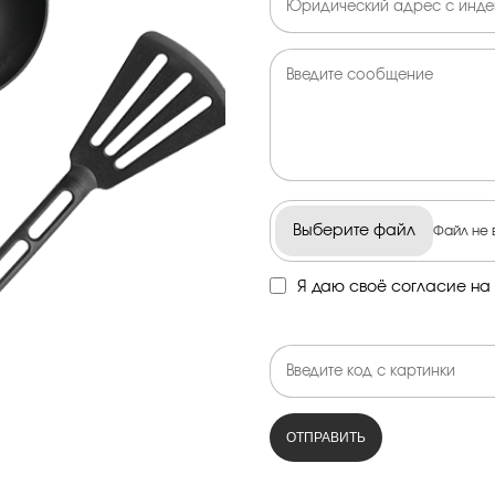
Выберите файл
Файл не 
Я даю своё согласие на