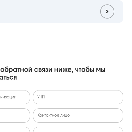
обратной связи ниже, чтобы мы
аться