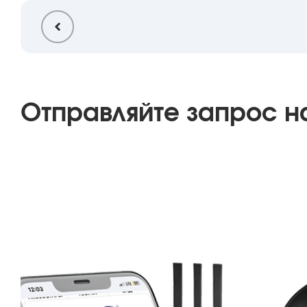
Отправляйте запрос н