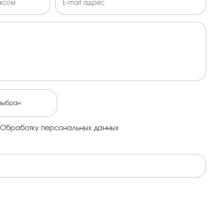
выбран
Обработку персональных данных