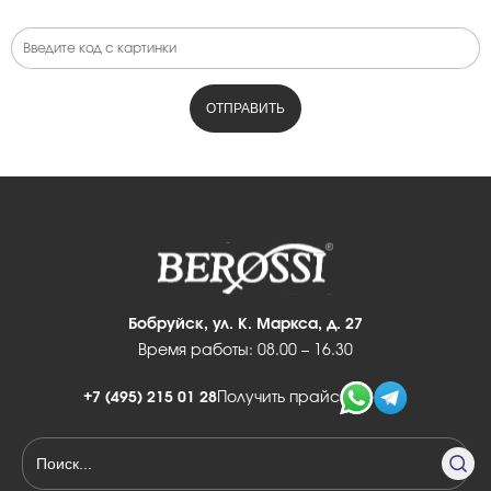
Бобруйск, ул. К. Маркса, д. 27
Время работы: 08.00 – 16.30
+7 (495) 215 01 28
Получить прайс