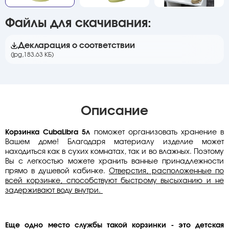
Файлы для скачивания:
Декларация о соответствии
(jpg,
183.63 КБ)
Описание
Корзинка CubaLibra 5л
поможет организовать хранение в
Вашем доме! Благодаря материалу изделие может
находиться как в сухих комнатах, так и во влажных. Поэтому
Вы с легкостью можете хранить ванные принадлежности
прямо в душевой кабинке.
Отверстия, расположенные по
всей корзинке, способствуют быстрому высыханию и не
задерживают воду внутри.
Еще одно место службы такой корзинки - это детская