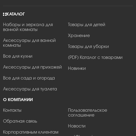
КАТАЛОГ
Наборы и зеркала для
Товары для детей
ванной комнаты
Хранение
Аксессуары для ванной
комнаты
Товары для уборки
Все для кухни
(PDF) Каталог с товарами
Аксессуары для прихожей
Новинки
Все для сада и огорода
Аксессуары для туалета
О КОМПАНИИ
Контакты
Пользовательское
соглашение
Обратная связь
Новости
Корпоративным клиентам