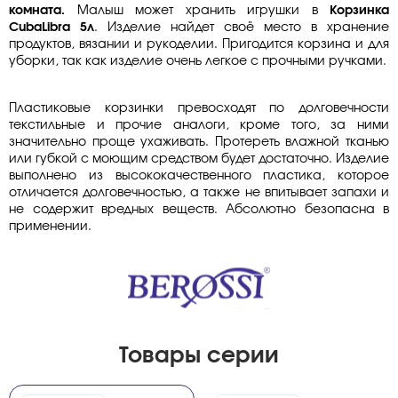
комната.
Малыш может хранить игрушки в
Корзинка
CubaLibra 5л
. Изделие найдет своё место в хранение
продуктов, вязании и рукоделии. Пригодится корзина и для
уборки, так как изделие очень легкое с прочными ручками.
Пластиковые корзинки превосходят по долговечности
текстильные и прочие аналоги, кроме того, за ними
значительно проще ухаживать. Протереть влажной тканью
или губкой с моющим средством будет достаточно. Изделие
выполнено из высококачественного пластика, которое
отличается долговечностью, а также не впитывает запахи и
не содержит вредных веществ. Абсолютно безопасна в
применении.
Товары серии