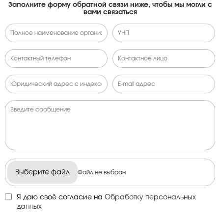
Заполните форму обратной связи ниже, чтобы мы могли с
вами связаться
Выберите файл
Файл не выбран
Я даю своё согласие на
Обработку персональных
данных