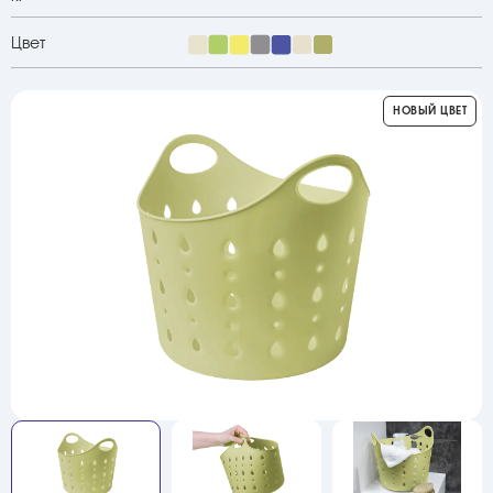
Цвет
НОВЫЙ ЦВЕТ