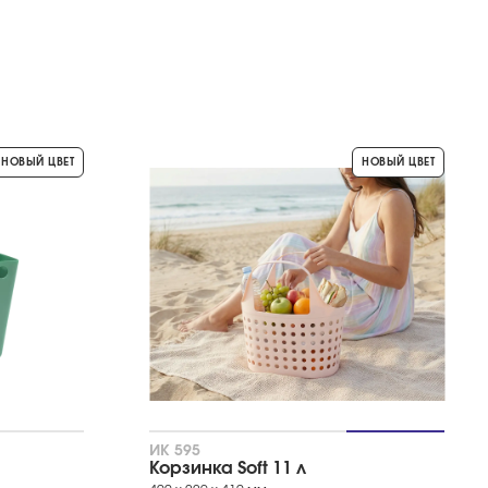
НОВЫЙ ЦВЕТ
НОВЫЙ ЦВЕТ
ИК 595
Корзинка Soft 11 л