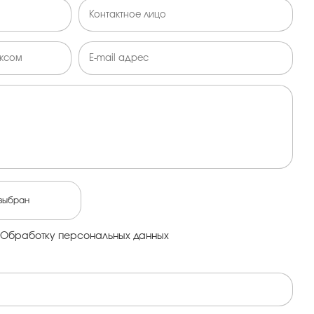
выбран
Обработку персональных данных