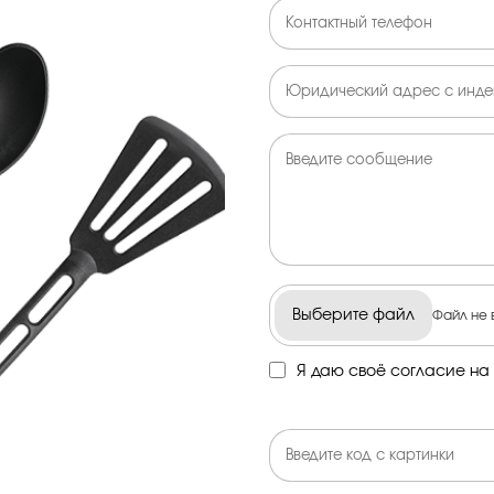
Выберите файл
Файл не 
Я даю своё согласие на